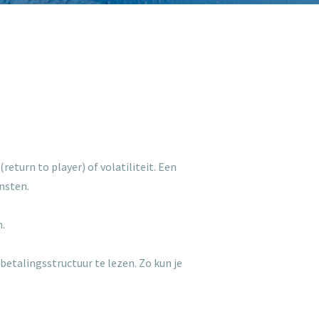
eturn to player) of volatiliteit. Een
nsten.
n.
betalingsstructuur te lezen. Zo kun je