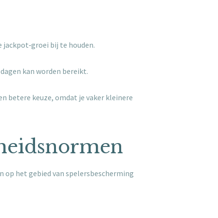
jackpot‑groei bij te houden.
 dagen kan worden bereikt.
een betere keuze, omdat je vaker kleinere
igheidsnormen
en op het gebied van spelersbescherming