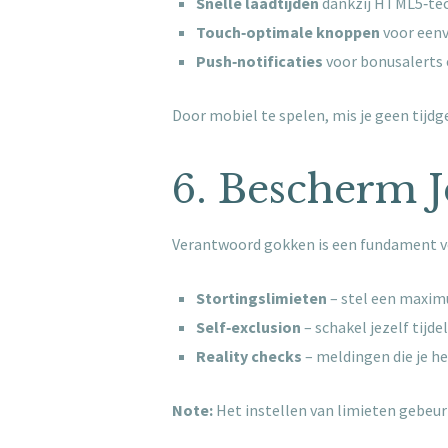
Snelle laadtijden
dankzij HTML5‑tec
Touch‑optimale knoppen
voor eenv
Push‑notificaties
voor bonusalerts 
Door mobiel te spelen, mis je geen tijd
6. Bescherm J
Verantwoord gokken is een fundament voo
Stortingslimieten
– stel een maxim
Self‑exclusion
– schakel jezelf tijde
Reality checks
– meldingen die je he
Note:
Het instellen van limieten gebeurt