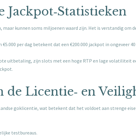
e Jackpot‑Statistieken
 maar kunnen soms miljoenen waard zijn. Het is verstandig om de 
 €5.000 per dag betekent dat een €200.000 jackpot in ongeveer 40
rote uitbetaling, zijn slots met een hoge RTP en lage volatiliteit 
ackpot.
n de Licentie‑ en Veil
andse goklicentie, wat betekent dat het voldoet aan strenge eis
lijke testbureaus.