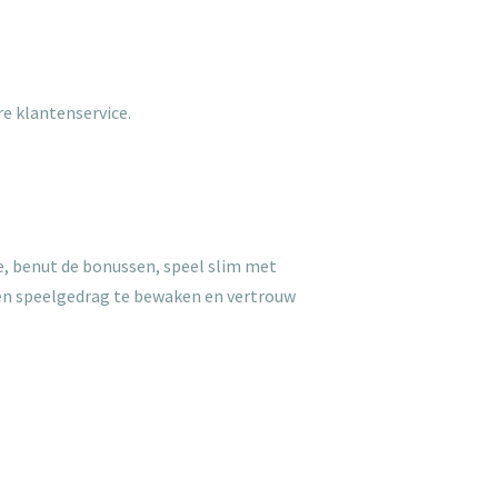
re klantenservice.
ne, benut de bonussen, speel slim met
gen speelgedrag te bewaken en vertrouw