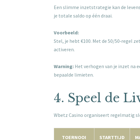
Een slimme inzetstrategie kan de levens
je totale saldo op één draai.
Voorbeeld:
Stel, je hebt €100. Met de 50/50‑regel 
activeren.
Warning:
Het verhogen van je inzet na e
bepaalde limieten.
4. Speel de L
Wbetz Casino organiseert regelmatig slo
TOERNOOI
STARTTIJD
M