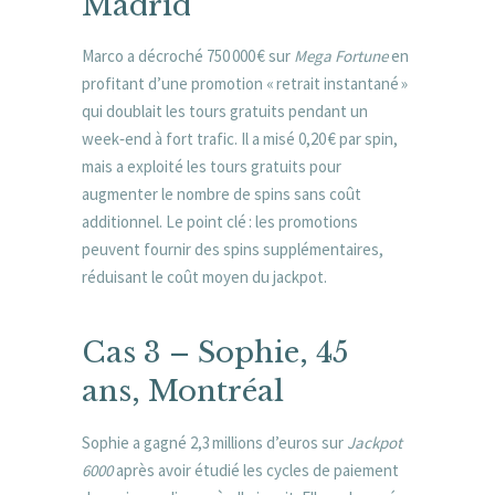
Madrid
Marco a décroché 750 000 € sur
Mega Fortune
en
profitant d’une promotion « retrait instantané »
qui doublait les tours gratuits pendant un
week‑end à fort trafic. Il a misé 0,20 € par spin,
mais a exploité les tours gratuits pour
augmenter le nombre de spins sans coût
additionnel. Le point clé : les promotions
peuvent fournir des spins supplémentaires,
réduisant le coût moyen du jackpot.
Cas 3 – Sophie, 45
ans, Montréal
Sophie a gagné 2,3 millions d’euros sur
Jackpot
6000
après avoir étudié les cycles de paiement