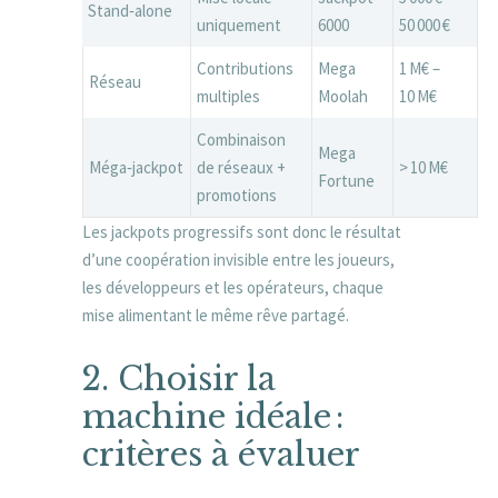
Stand‑alone
uniquement
6000
50 000 €
Contributions
Mega
1 M€ –
Réseau
multiples
Moolah
10 M€
Combinaison
Mega
Méga‑jackpot
de réseaux +
> 10 M€
Fortune
promotions
Les jackpots progressifs sont donc le résultat
d’une coopération invisible entre les joueurs,
les développeurs et les opérateurs, chaque
mise alimentant le même rêve partagé.
2. Choisir la
machine idéale :
critères à évaluer