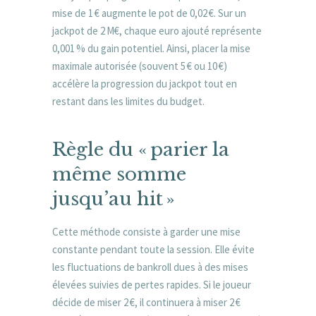
mise de 1 € augmente le pot de 0,02 €. Sur un
jackpot de 2 M€, chaque euro ajouté représente
0,001 % du gain potentiel. Ainsi, placer la mise
maximale autorisée (souvent 5 € ou 10 €)
accélère la progression du jackpot tout en
restant dans les limites du budget.
Règle du « parier la
même somme
jusqu’au hit »
Cette méthode consiste à garder une mise
constante pendant toute la session. Elle évite
les fluctuations de bankroll dues à des mises
élevées suivies de pertes rapides. Si le joueur
décide de miser 2 €, il continuera à miser 2 €