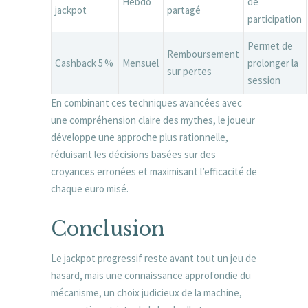
Hebdo
de
jackpot
partagé
participation
Permet de
Remboursement
Cashback 5 %
Mensuel
prolonger la
sur pertes
session
En combinant ces techniques avancées avec
une compréhension claire des mythes, le joueur
développe une approche plus rationnelle,
réduisant les décisions basées sur des
croyances erronées et maximisant l’efficacité de
chaque euro misé.
Conclusion
Le jackpot progressif reste avant tout un jeu de
hasard, mais une connaissance approfondie du
mécanisme, un choix judicieux de la machine,