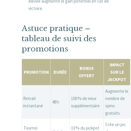
élevée augmente le gain potentiel en cas de
victoire.
Astuce pratique –
tableau de suivi des
promotions
IMPACT
BONUS
PROMOTION
DURÉE
SUR LE
OFFERT
JACKPOT
Augmente le
Retrait
100 % de mise
nombre de
48 h
instantané
supplémentaire
spins
gratuits
Crée un pic
Tournoi
10 % du jackpot