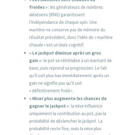
froides »
: les générateurs de nombres
aléatoires (RNG) garantissent
l’indépendance de chaque spin. Une
machine ne conserve pas de mémoire du
résultat précédent, donc l’idée de « machine
chaude » est un biais cognitif.
« Le jackpot diminue après un gros
gain »
: le pot se réinitialise à un montant de
base, puis reprend sa progression. Le fait
qu’il soit plus bas immédiatement après un
gain ne signifie pas qu’il soit
« définitivement froid ».
« Miser plus augmente les chances de
gagner le jackpot »
: la mise influence
uniquement la contribution au pot, pas la
probabilité de déclencher le jackpot. La
probabilité reste fixe, mais la mise plus