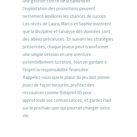
une gestion stricte de la bankroll et
l’exploitation des promotions peuvent
nettement améliorer les chances de succès.
Les récits de Laura, Marco et Sophie montrent
que la discipline et l’analyse des données sont
des alliées précieuses. En suivant les stratégies
présentées, chaque joueur peut transformer
une simple session en une aventure
potentiellement lucrative, tout en gardant à
l’esprit la responsabilité financière.
Rappelez‑vous que le plaisir du jeu doit primer :
jouez de façon mesurée, profitez des
ressources comme Batiprint3D pour
approfondir vos connaissances, et gardez l’œil
sur le prochain spin qui pourrait changer votre
vie.