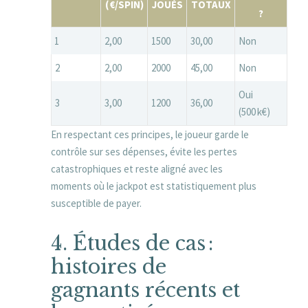
(€/SPIN)
JOUÉS
TOTAUX
?
1
2,00
1500
30,00
Non
2
2,00
2000
45,00
Non
Oui
3
3,00
1200
36,00
(500 k€)
En respectant ces principes, le joueur garde le
contrôle sur ses dépenses, évite les pertes
catastrophiques et reste aligné avec les
moments où le jackpot est statistiquement plus
susceptible de payer.
4. Études de cas :
histoires de
gagnants récents et