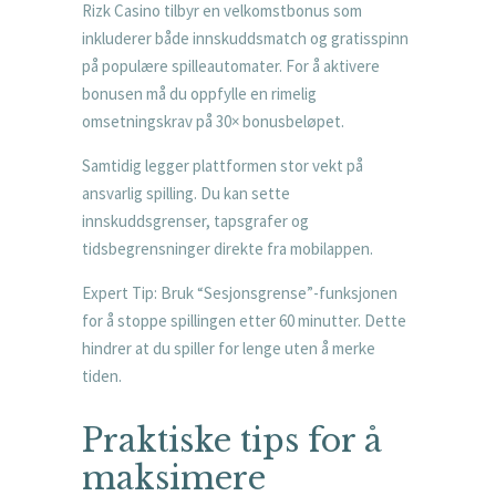
Rizk Casino tilbyr en velkomstbonus som
inkluderer både innskuddsmatch og gratisspinn
på populære spilleautomater. For å aktivere
bonusen må du oppfylle en rimelig
omsetningskrav på 30× bonusbeløpet.
Samtidig legger plattformen stor vekt på
ansvarlig spilling. Du kan sette
innskuddsgrenser, tapsgrafer og
tidsbegrensninger direkte fra mobilappen.
Expert Tip: Bruk “Sesjonsgrense”-funksjonen
for å stoppe spillingen etter 60 minutter. Dette
hindrer at du spiller for lenge uten å merke
tiden.
Praktiske tips for å
maksimere