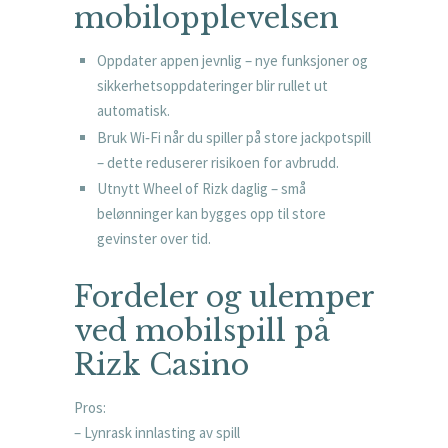
mobilopplevelsen
Oppdater appen jevnlig – nye funksjoner og
sikkerhetsoppdateringer blir rullet ut
automatisk.
Bruk Wi‑Fi når du spiller på store jackpotspill
– dette reduserer risikoen for avbrudd.
Utnytt Wheel of Rizk daglig – små
belønninger kan bygges opp til store
gevinster over tid.
Fordeler og ulemper
ved mobilspill på
Rizk Casino
Pros:
– Lynrask innlasting av spill