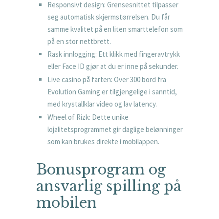
Responsivt design: Grensesnittet tilpasser
seg automatisk skjermstørrelsen. Du får
samme kvalitet på en liten smarttelefon som
på en stor nettbrett.
Rask innlogging: Ett klikk med fingeravtrykk
eller Face ID gjør at du er inne på sekunder.
Live casino på farten: Over 300 bord fra
Evolution Gaming er tilgjengelige i sanntid,
med krystallklar video og lav latency.
Wheel of Rizk: Dette unike
lojalitetsprogrammet gir daglige belønninger
som kan brukes direkte i mobilappen.
Bonusprogram og
ansvarlig spilling på
mobilen