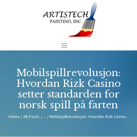
HOME
ABOUT
Mobilspillrevolusjon:
COMMERCIAL
Hvordan Rizk Casino
RESIDENTIAL
setter standarden for
CONTACT
norsk spill på farten
Home
All Posts
...
Mobilspillrevolusjon: Hvordan Rizk Casino...