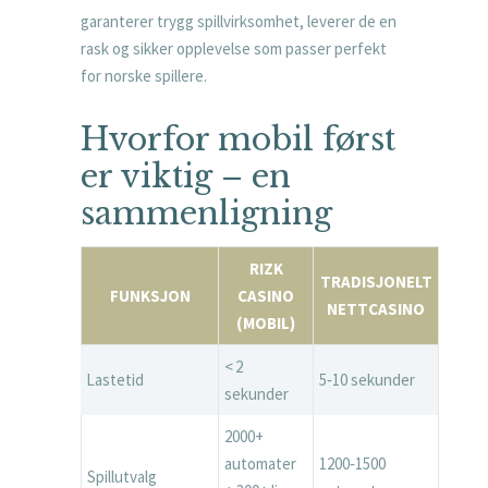
garanterer trygg spillvirksomhet, leverer de en
rask og sikker opplevelse som passer perfekt
for norske spillere.
Hvorfor mobil først
er viktig – en
sammenligning
RIZK
TRADISJONELT
FUNKSJON
CASINO
NETTCASINO
(MOBIL)
< 2
Lastetid
5‑10 sekunder
sekunder
2000+
automater
1200‑1500
Spillutvalg