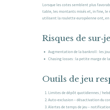
Lorsque les cotes semblent plus favorable
table, les montants misés et, in fine, l
utilisent la roulette européenne ont, en
Risques de sur‑j
Augmentation de la bankroll : les jo
Chasing losses : la petite marge de l
Outils de jeu re
Limites de dépôt quotidiennes / hebd
Auto‑exclusion – désactivation du com
Alertes de temps de jeu – notificatio