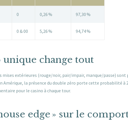
0
0,26 %
97,30 %
0 & 00
5,26 %
94,74 %
o unique change tout
s mises extérieures (rouge/noir, pair/impair, manque/passe) sont 
En Amérique, la présence du double zéro porte cette probabilité à 2
ntaire pour le casino à chaque tour.
 house edge » sur le compo