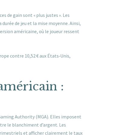
s de gain sont « plus justes ». Les
durée de jeu et la mise moyenne. Ainsi,
ersion américaine, où le joueur ressent
urope contre 10,52 € aux États‑Unis,
américain :
 Gaming Authority (MGA). Elles imposent
ntre le blanchiment d’argent. Les
mestriels et afficher clairement le taux