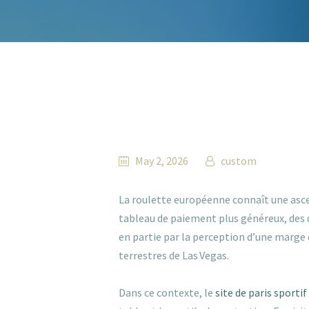
May 2, 2026
custom
La roulette européenne connaît une asce
tableau de paiement plus généreux, des d
en partie par la perception d’une marge 
terrestres de Las Vegas.
Dans ce contexte, le
site de paris sportif