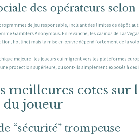
ciale des opérateurs selon 
programmes de jeu responsable, incluant des limites de dépôt aut
 comme Gamblers Anonymous. En revanche, les casinos de Las Vegas
ation, hotline) mais la mise en œuvre dépend fortement de la volo
hique majeure : les joueurs qui migrent vers les plateformes euro
’une protection supérieure, ou sont‑ils simplement exposés à des 
s meilleures cotes sur l
é du joueur
de “sécurité” trompeuse